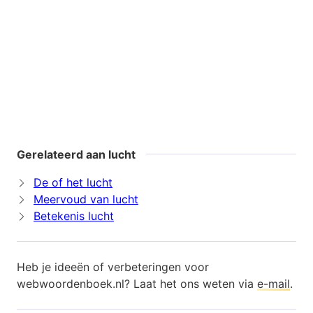
Gerelateerd aan lucht
De of het lucht
Meervoud van lucht
Betekenis lucht
Heb je ideeën of verbeteringen voor
webwoordenboek.nl? Laat het ons weten via
e-mail
.