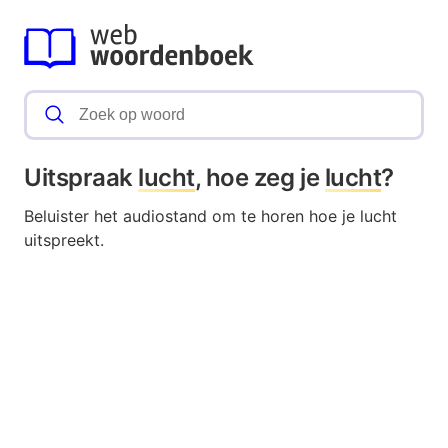
Uitspraak
lucht
, hoe zeg je
lucht
?
Beluister het audiostand om te horen hoe je lucht
uitspreekt.