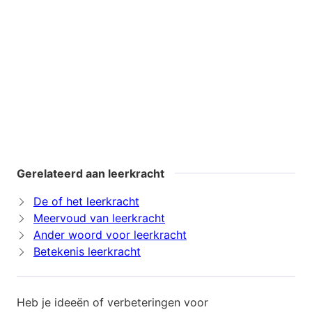
Gerelateerd aan leerkracht
De of het leerkracht
Meervoud van leerkracht
Ander woord voor leerkracht
Betekenis leerkracht
Heb je ideeën of verbeteringen voor