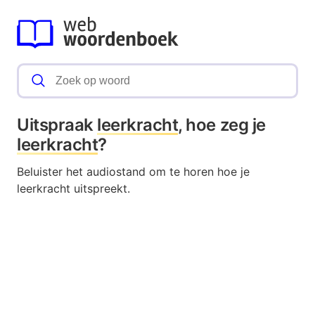
Uitspraak
leerkracht
, hoe zeg je
leerkracht
?
Beluister het audiostand om te horen hoe je
leerkracht uitspreekt.