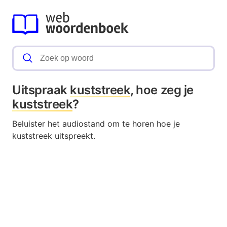
Uitspraak
kuststreek
, hoe zeg je
kuststreek
?
Beluister het audiostand om te horen hoe je
kuststreek uitspreekt.