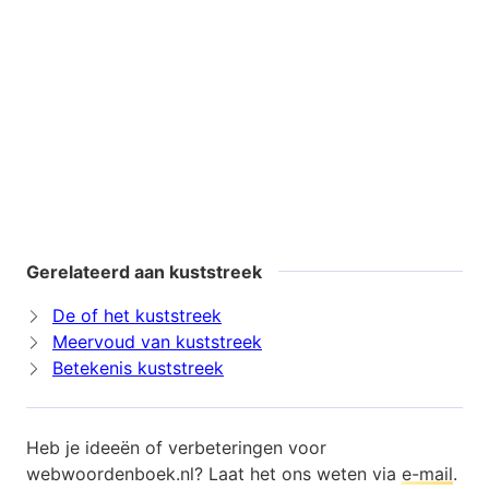
Gerelateerd aan kuststreek
De of het kuststreek
Meervoud van kuststreek
Betekenis kuststreek
Heb je ideeën of verbeteringen voor
webwoordenboek.nl? Laat het ons weten via
e-mail
.