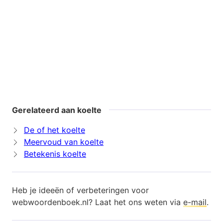
Gerelateerd aan koelte
De of het koelte
Meervoud van koelte
Betekenis koelte
Heb je ideeën of verbeteringen voor
webwoordenboek.nl? Laat het ons weten via
e-mail
.