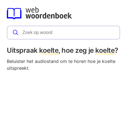
Uitspraak
koelte
, hoe zeg je
koelte
?
Beluister het audiostand om te horen hoe je koelte
uitspreekt.