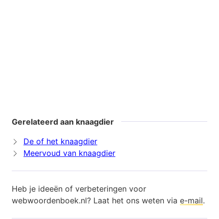
Gerelateerd aan knaagdier
De of het knaagdier
Meervoud van knaagdier
Heb je ideeën of verbeteringen voor
webwoordenboek.nl? Laat het ons weten via
e-mail
.