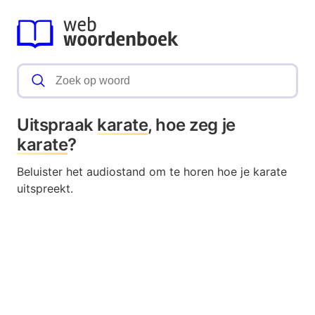
Uitspraak
karate
, hoe zeg je
karate
?
Beluister het audiostand om te horen hoe je karate
uitspreekt.