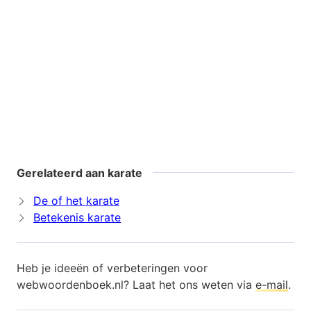
Gerelateerd aan karate
De of het karate
Betekenis karate
Heb je ideeën of verbeteringen voor
webwoordenboek.nl? Laat het ons weten via
e-mail
.