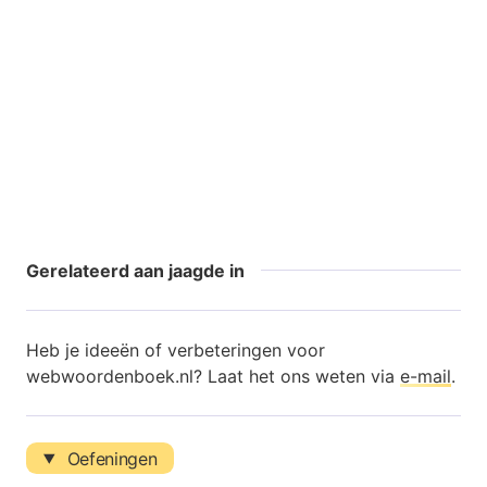
Gerelateerd aan jaagde in
Heb je ideeën of verbeteringen voor
webwoordenboek.nl? Laat het ons weten via
e-mail
.
Oefeningen