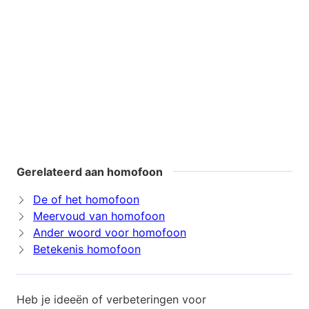
Gerelateerd aan homofoon
De of het homofoon
Meervoud van homofoon
Ander woord voor homofoon
Betekenis homofoon
Heb je ideeën of verbeteringen voor