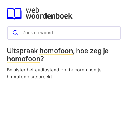
Uitspraak
homofoon
, hoe zeg je
homofoon
?
Beluister het audiostand om te horen hoe je
homofoon uitspreekt.