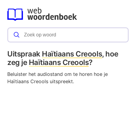
Uitspraak
Haïtiaans Creools
, hoe
zeg je
Haïtiaans Creools
?
Beluister het audiostand om te horen hoe je
Haïtiaans Creools uitspreekt.