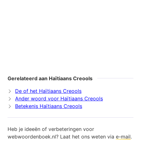
Gerelateerd aan Haïtiaans Creools
De of het Haïtiaans Creools
Ander woord voor Haïtiaans Creools
Betekenis Haïtiaans Creools
Heb je ideeën of verbeteringen voor
webwoordenboek.nl? Laat het ons weten via
e-mail
.