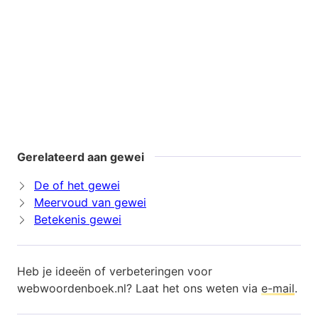
Gerelateerd aan gewei
De of het gewei
Meervoud van gewei
Betekenis gewei
Heb je ideeën of verbeteringen voor
webwoordenboek.nl? Laat het ons weten via
e-mail
.