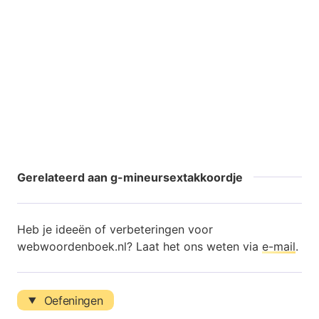
Gerelateerd aan g-mineursextakkoordje
Heb je ideeën of verbeteringen voor
webwoordenboek.nl? Laat het ons weten via
e-mail
.
Oefeningen