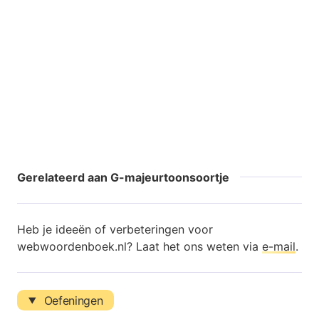
Gerelateerd aan G-majeurtoonsoortje
Heb je ideeën of verbeteringen voor
webwoordenboek.nl? Laat het ons weten via
e-mail
.
Oefeningen