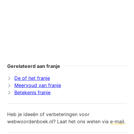
Gerelateerd aan franje
De of het franje
Meervoud van franje
Betekenis franje
Heb je ideeën of verbeteringen voor
webwoordenboek.nl? Laat het ons weten via
e-mail
.