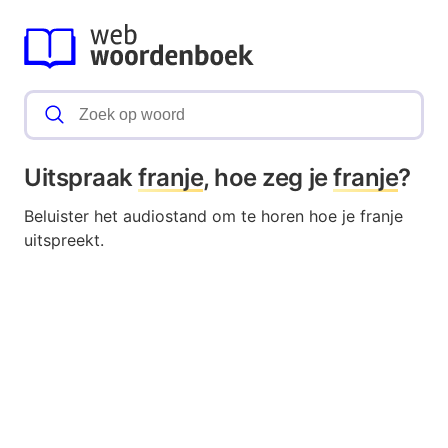
Uitspraak
franje
, hoe zeg je
franje
?
Beluister het audiostand om te horen hoe je franje
uitspreekt.