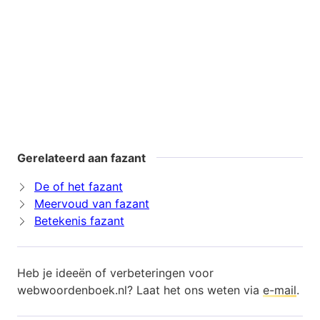
Gerelateerd aan fazant
De of het fazant
Meervoud van fazant
Betekenis fazant
Heb je ideeën of verbeteringen voor
webwoordenboek.nl? Laat het ons weten via
e-mail
.