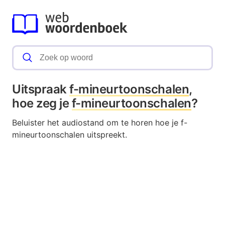
Uitspraak
f-mineurtoonschalen
,
hoe zeg je
f-mineurtoonschalen
?
Beluister het audiostand om te horen hoe je f-
mineurtoonschalen uitspreekt.