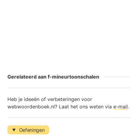
Gerelateerd aan f-mineurtoonschalen
Heb je ideeën of verbeteringen voor
webwoordenboek.nl? Laat het ons weten via
e-mail
.
Oefeningen