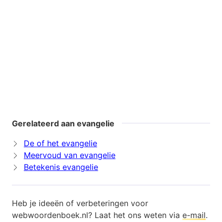
Gerelateerd aan evangelie
De of het evangelie
Meervoud van evangelie
Betekenis evangelie
Heb je ideeën of verbeteringen voor
webwoordenboek.nl? Laat het ons weten via
e-mail
.