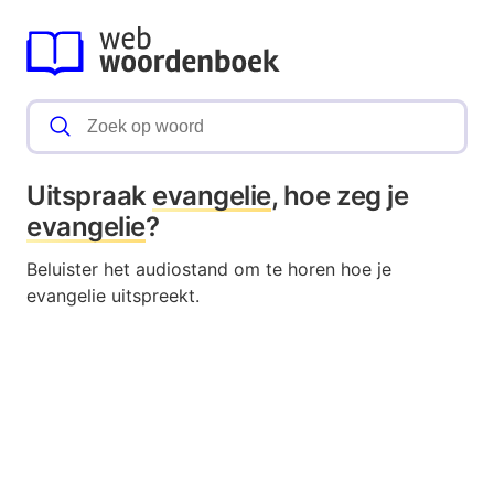
Uitspraak
evangelie
, hoe zeg je
evangelie
?
Beluister het audiostand om te horen hoe je
evangelie uitspreekt.