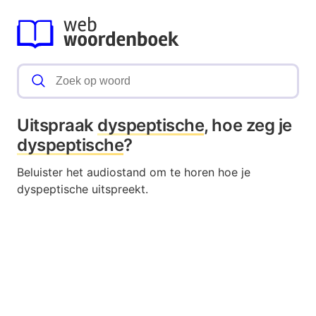
Uitspraak
dyspeptische
, hoe zeg je
dyspeptische
?
Beluister het audiostand om te horen hoe je
dyspeptische uitspreekt.