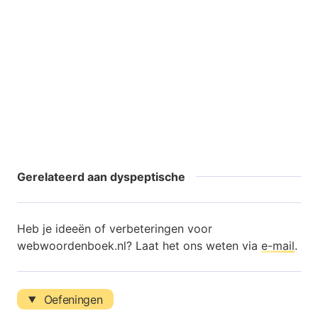
Gerelateerd aan dyspeptische
Heb je ideeën of verbeteringen voor
webwoordenboek.nl? Laat het ons weten via
e-mail
.
Oefeningen