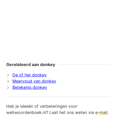
Gerelateerd aan donkey
De of het donkey
Meervoud van donkey
Betekenis donkey
Heb je ideeën of verbeteringen voor
webwoordenboek.nl? Laat het ons weten via
e-mail
.