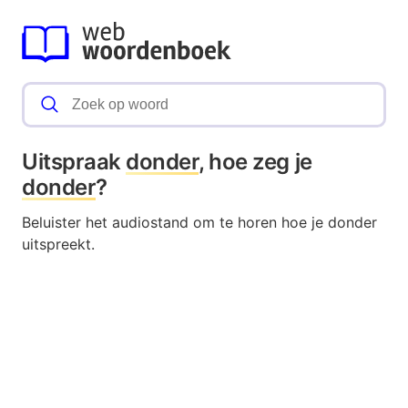
Uitspraak
donder
, hoe zeg je
donder
?
Beluister het audiostand om te horen hoe je donder
uitspreekt.