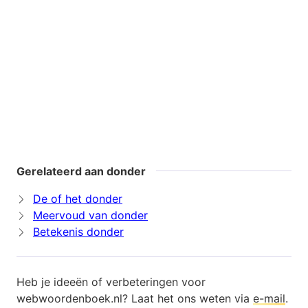
Gerelateerd aan donder
De of het donder
Meervoud van donder
Betekenis donder
Heb je ideeën of verbeteringen voor
webwoordenboek.nl? Laat het ons weten via
e-mail
.