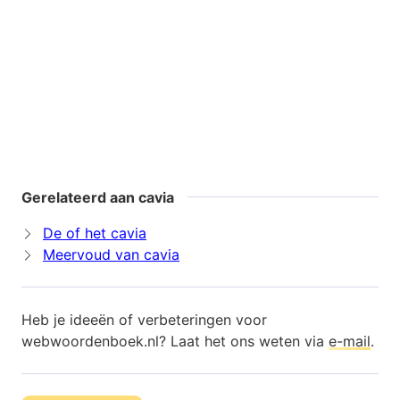
Gerelateerd aan cavia
De of het cavia
Meervoud van cavia
Heb je ideeën of verbeteringen voor
webwoordenboek.nl? Laat het ons weten via
e-mail
.