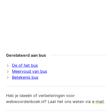
Gerelateerd aan bus
De of het bus
Meervoud van bus
Betekenis bus
Heb je ideeën of verbeteringen voor
webwoordenboek.nl? Laat het ons weten via
e-mail
.