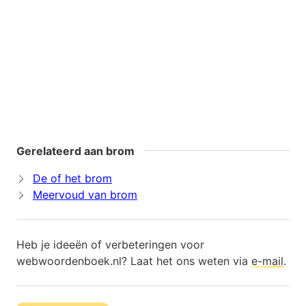
Gerelateerd aan brom
De of het brom
Meervoud van brom
Heb je ideeën of verbeteringen voor
webwoordenboek.nl? Laat het ons weten via
e-mail
.