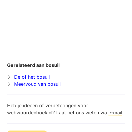
Gerelateerd aan bosuil
De of het bosuil
Meervoud van bosuil
Heb je ideeën of verbeteringen voor
webwoordenboek.nl? Laat het ons weten via
e-mail
.