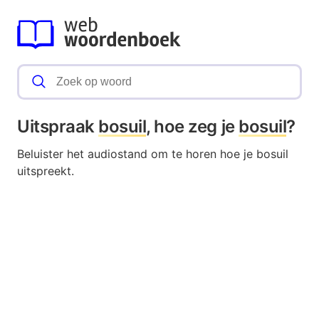
Uitspraak
bosuil
, hoe zeg je
bosuil
?
Beluister het audiostand om te horen hoe je bosuil
uitspreekt.