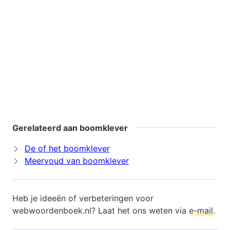
Gerelateerd aan boomklever
De of het boomklever
Meervoud van boomklever
Heb je ideeën of verbeteringen voor
webwoordenboek.nl? Laat het ons weten via
e-mail
.