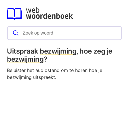
Uitspraak
bezwijming
, hoe zeg je
bezwijming
?
Beluister het audiostand om te horen hoe je
bezwijming uitspreekt.