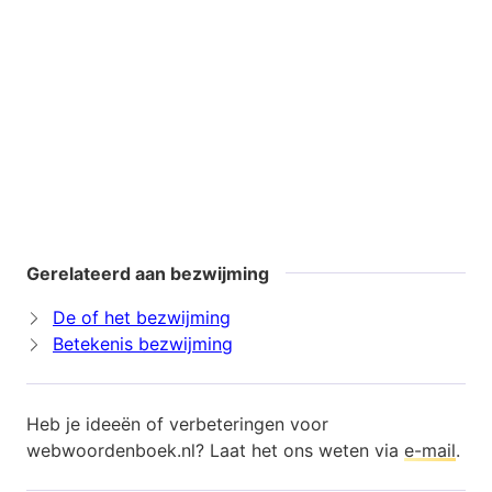
Gerelateerd aan bezwijming
De of het bezwijming
Betekenis bezwijming
Heb je ideeën of verbeteringen voor
webwoordenboek.nl? Laat het ons weten via
e-mail
.