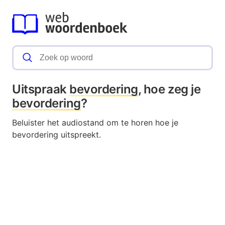
Uitspraak
bevordering
, hoe zeg je
bevordering
?
Beluister het audiostand om te horen hoe je
bevordering uitspreekt.