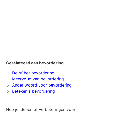
Gerelateerd aan bevordering
De of het bevordering
Meervoud van bevordering
Ander woord voor bevordering
Betekenis bevordering
Heb je ideeën of verbeteringen voor