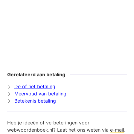
Gerelateerd aan betaling
De of het betaling
Meervoud van betaling
Betekenis betaling
Heb je ideeën of verbeteringen voor
webwoordenboek.nl? Laat het ons weten via
e-mail
.