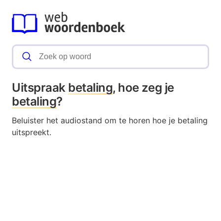
Uitspraak
betaling
, hoe zeg je
betaling
?
Beluister het audiostand om te horen hoe je betaling
uitspreekt.