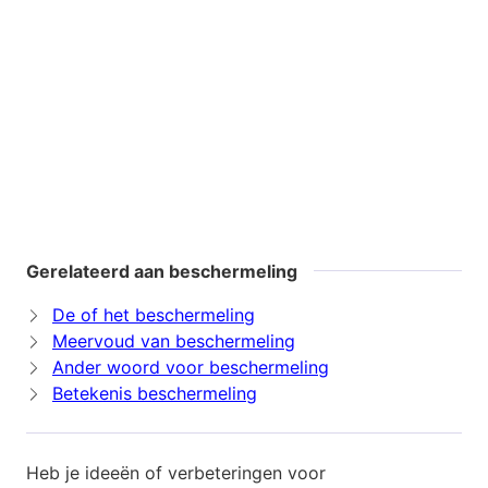
Gerelateerd aan beschermeling
De of het beschermeling
Meervoud van beschermeling
Ander woord voor beschermeling
Betekenis beschermeling
Heb je ideeën of verbeteringen voor