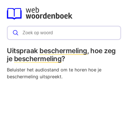
Uitspraak
beschermeling
, hoe zeg
je
beschermeling
?
Beluister het audiostand om te horen hoe je
beschermeling uitspreekt.