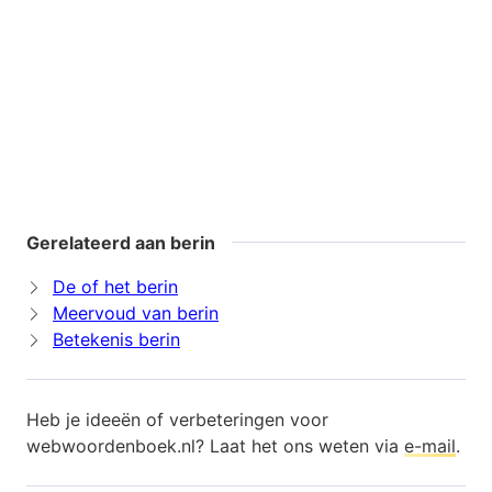
Gerelateerd aan berin
De of het berin
Meervoud van berin
Betekenis berin
Heb je ideeën of verbeteringen voor
webwoordenboek.nl? Laat het ons weten via
e-mail
.