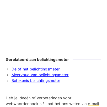
Gerelateerd aan belichtingsmeter
De of het belichtingsmeter
Meervoud van belichtingsmeter
Betekenis belichtingsmeter
Heb je ideeën of verbeteringen voor
webwoordenboek.nl? Laat het ons weten via
e-mail
.