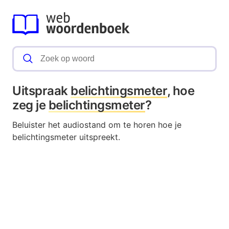
Uitspraak
belichtingsmeter
, hoe
zeg je
belichtingsmeter
?
Beluister het audiostand om te horen hoe je
belichtingsmeter uitspreekt.