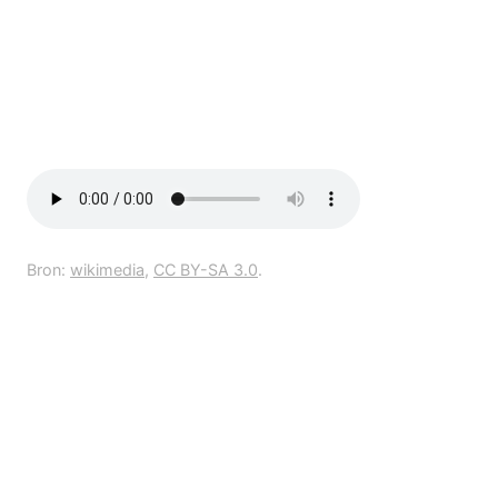
Bron:
wikimedia
,
CC BY-SA 3.0
.