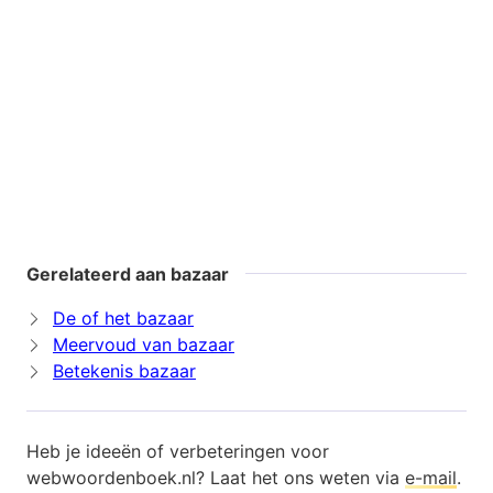
Gerelateerd aan bazaar
De of het bazaar
Meervoud van bazaar
Betekenis bazaar
Heb je ideeën of verbeteringen voor
webwoordenboek.nl? Laat het ons weten via
e-mail
.