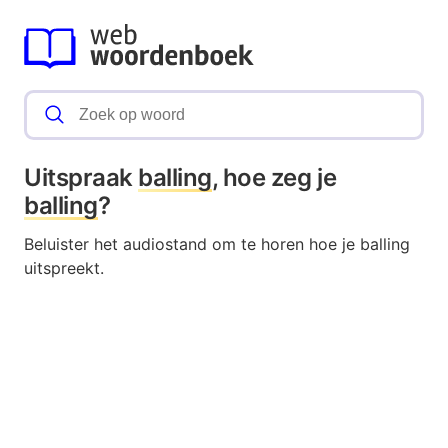
Uitspraak
balling
, hoe zeg je
balling
?
Beluister het audiostand om te horen hoe je balling
uitspreekt.