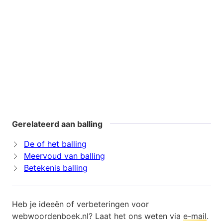
Gerelateerd aan balling
De of het balling
Meervoud van balling
Betekenis balling
Heb je ideeën of verbeteringen voor
webwoordenboek.nl? Laat het ons weten via
e-mail
.