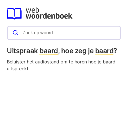
Uitspraak
baard
, hoe zeg je
baard
?
Beluister het audiostand om te horen hoe je baard
uitspreekt.