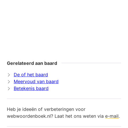
Gerelateerd aan baard
De of het baard
Meervoud van baard
Betekenis baard
Heb je ideeën of verbeteringen voor
webwoordenboek.nl? Laat het ons weten via
e-mail
.