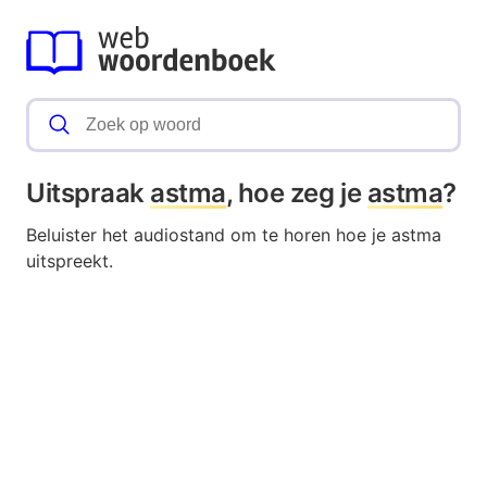
Uitspraak
astma
, hoe zeg je
astma
?
Beluister het audiostand om te horen hoe je astma
uitspreekt.