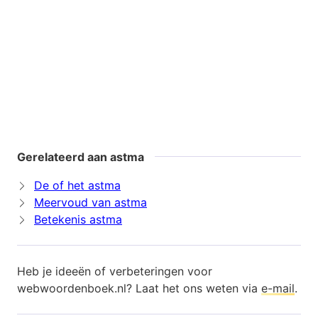
Gerelateerd aan astma
De of het astma
Meervoud van astma
Betekenis astma
Heb je ideeën of verbeteringen voor
webwoordenboek.nl? Laat het ons weten via
e-mail
.