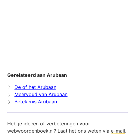
Gerelateerd aan Arubaan
De of het Arubaan
Meervoud van Arubaan
Betekenis Arubaan
Heb je ideeën of verbeteringen voor
webwoordenboek.nl? Laat het ons weten via
e-mail
.