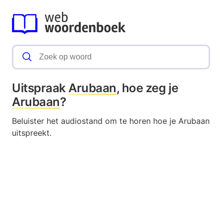
Uitspraak
Arubaan
, hoe zeg je
Arubaan
?
Beluister het audiostand om te horen hoe je Arubaan
uitspreekt.