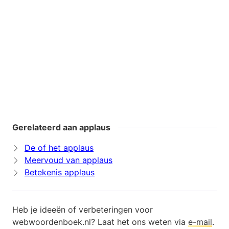
Gerelateerd aan applaus
De of het applaus
Meervoud van applaus
Betekenis applaus
Heb je ideeën of verbeteringen voor
webwoordenboek.nl? Laat het ons weten via
e-mail
.