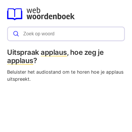
Uitspraak
applaus
, hoe zeg je
applaus
?
Beluister het audiostand om te horen hoe je applaus
uitspreekt.