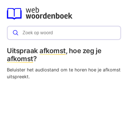
Uitspraak
afkomst
, hoe zeg je
afkomst
?
Beluister het audiostand om te horen hoe je afkomst
uitspreekt.