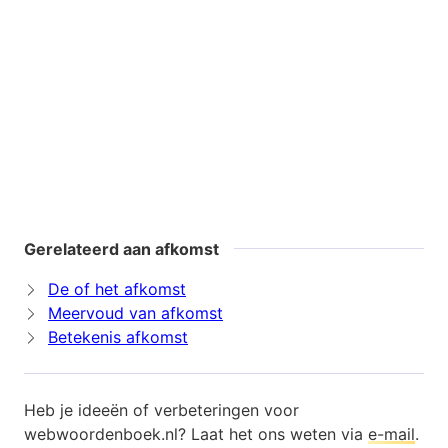
Gerelateerd aan afkomst
De of het afkomst
Meervoud van afkomst
Betekenis afkomst
Heb je ideeën of verbeteringen voor
webwoordenboek.nl? Laat het ons weten via
e-mail
.