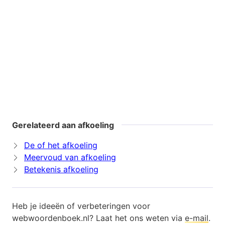
Gerelateerd aan afkoeling
De of het afkoeling
Meervoud van afkoeling
Betekenis afkoeling
Heb je ideeën of verbeteringen voor
webwoordenboek.nl? Laat het ons weten via
e-mail
.