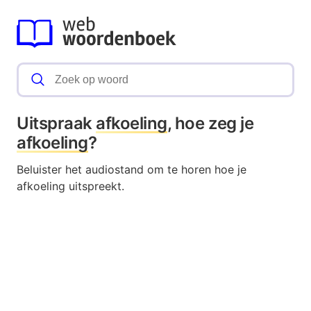
Uitspraak
afkoeling
, hoe zeg je
afkoeling
?
Beluister het audiostand om te horen hoe je
afkoeling uitspreekt.