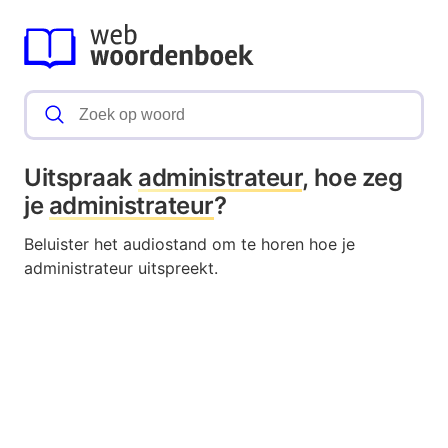
Uitspraak
administrateur
, hoe zeg
je
administrateur
?
Beluister het audiostand om te horen hoe je
administrateur uitspreekt.