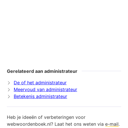
Gerelateerd aan administrateur
De of het administrateur
Meervoud van administrateur
Betekenis administrateur
Heb je ideeën of verbeteringen voor
webwoordenboek.nl? Laat het ons weten via
e-mail
.