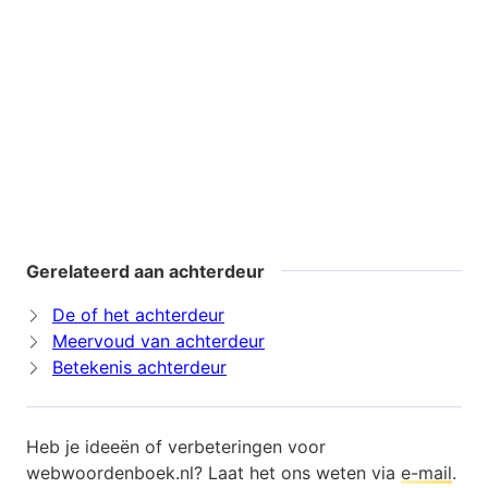
Gerelateerd aan achterdeur
De of het achterdeur
Meervoud van achterdeur
Betekenis achterdeur
Heb je ideeën of verbeteringen voor
webwoordenboek.nl? Laat het ons weten via
e-mail
.