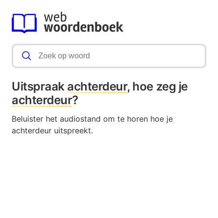
Uitspraak
achterdeur
, hoe zeg je
achterdeur
?
Beluister het audiostand om te horen hoe je
achterdeur uitspreekt.