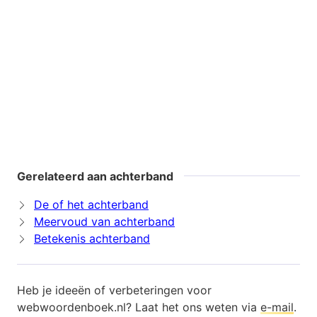
Gerelateerd aan achterband
De of het achterband
Meervoud van achterband
Betekenis achterband
Heb je ideeën of verbeteringen voor
webwoordenboek.nl? Laat het ons weten via
e-mail
.