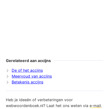
Gerelateerd aan accijns
De of het accijns
Meervoud van accijns
Betekenis accijns
Heb je ideeën of verbeteringen voor
webwoordenboek.nl? Laat het ons weten via
e-mail
.