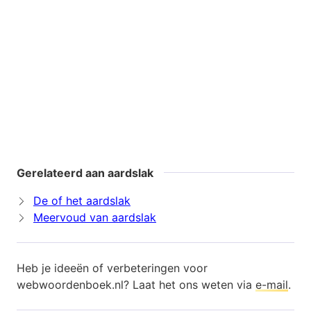
Gerelateerd aan aardslak
De of het aardslak
Meervoud van aardslak
Heb je ideeën of verbeteringen voor
webwoordenboek.nl? Laat het ons weten via
e-mail
.