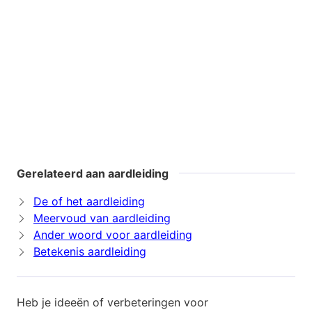
Gerelateerd aan aardleiding
De of het aardleiding
Meervoud van aardleiding
Ander woord voor aardleiding
Betekenis aardleiding
Heb je ideeën of verbeteringen voor