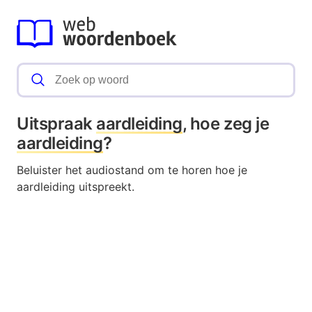
Uitspraak
aardleiding
, hoe zeg je
aardleiding
?
Beluister het audiostand om te horen hoe je
aardleiding uitspreekt.