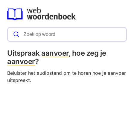
Uitspraak
aanvoer
, hoe zeg je
aanvoer
?
Beluister het audiostand om te horen hoe je aanvoer
uitspreekt.