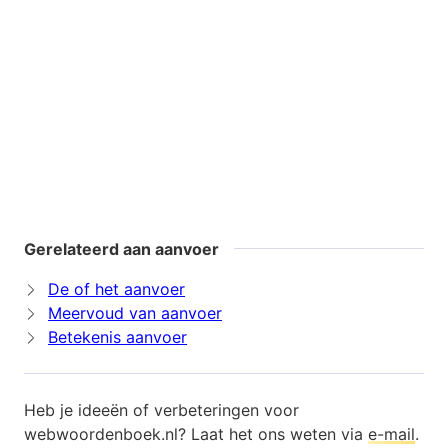
Gerelateerd aan aanvoer
De of het aanvoer
Meervoud van aanvoer
Betekenis aanvoer
Heb je ideeën of verbeteringen voor
webwoordenboek.nl? Laat het ons weten via
e-mail
.