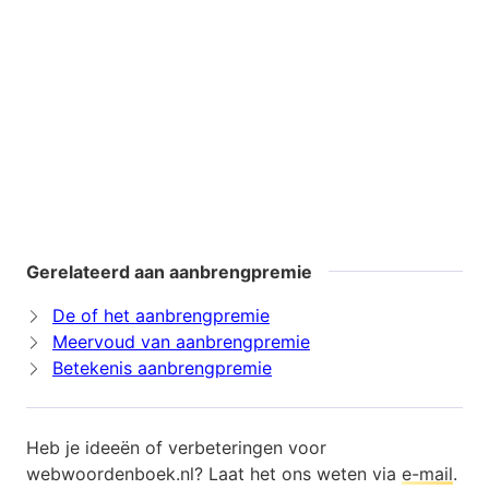
Gerelateerd aan aanbrengpremie
De of het aanbrengpremie
Meervoud van aanbrengpremie
Betekenis aanbrengpremie
Heb je ideeën of verbeteringen voor
webwoordenboek.nl? Laat het ons weten via
e-mail
.