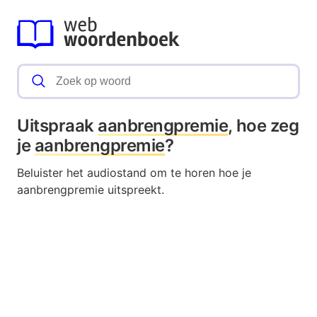
Uitspraak
aanbrengpremie
, hoe zeg
je
aanbrengpremie
?
Beluister het audiostand om te horen hoe je
aanbrengpremie uitspreekt.