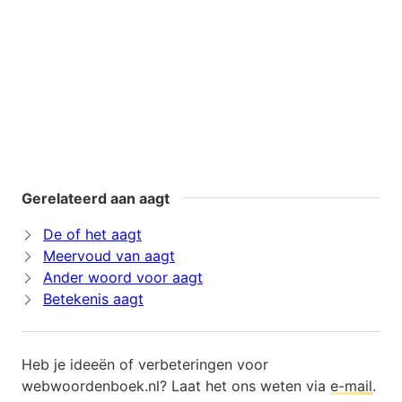
Gerelateerd aan aagt
De of het aagt
Meervoud van aagt
Ander woord voor aagt
Betekenis aagt
Heb je ideeën of verbeteringen voor
webwoordenboek.nl? Laat het ons weten via
e-mail
.