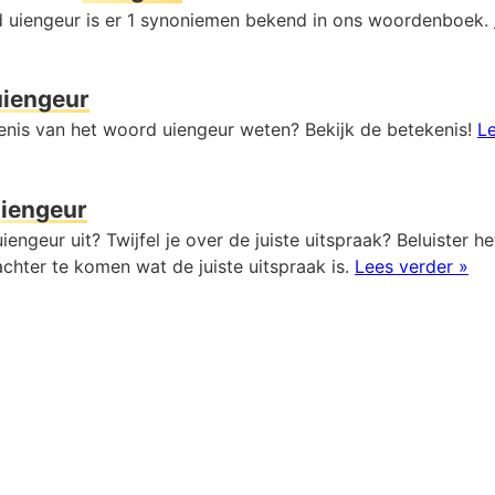
 uiengeur is er 1 synoniemen bekend in ons woordenboek.
uiengeur
kenis van het woord uiengeur weten? Bekijk de betekenis!
Le
iengeur
iengeur uit? Twijfel je over de juiste uitspraak? Beluister h
chter te komen wat de juiste uitspraak is.
Lees verder »