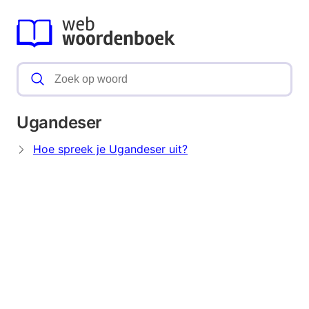
Ugandeser
Hoe spreek je Ugandeser uit?