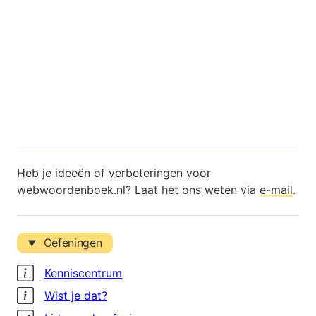
Heb je ideeën of verbeteringen voor
webwoordenboek.nl? Laat het ons weten via
e-mail
.
Oefeningen
Kenniscentrum
Wist je dat?