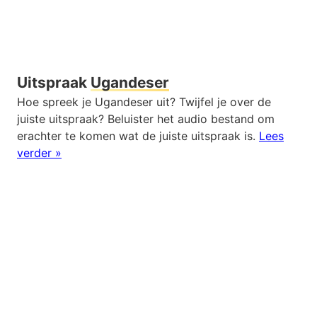
Uitspraak
Ugandeser
Hoe spreek je Ugandeser uit? Twijfel je over de
juiste uitspraak? Beluister het audio bestand om
erachter te komen wat de juiste uitspraak is.
Lees
verder »