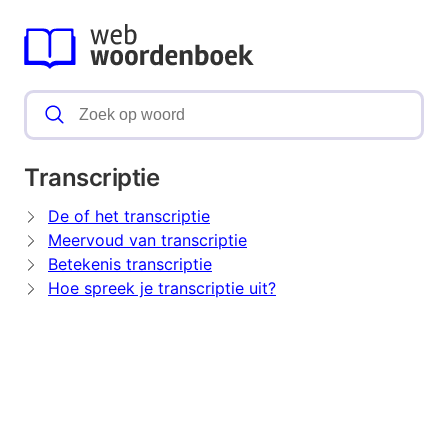
Transcriptie
De of het transcriptie
Meervoud van transcriptie
Betekenis transcriptie
Hoe spreek je transcriptie uit?