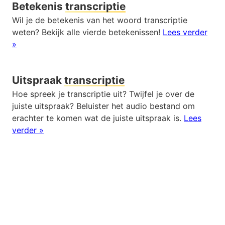
Betekenis
transcriptie
Wil je de betekenis van het woord transcriptie
weten? Bekijk alle vierde betekenissen!
Lees verder
»
Uitspraak
transcriptie
Hoe spreek je transcriptie uit? Twijfel je over de
juiste uitspraak? Beluister het audio bestand om
erachter te komen wat de juiste uitspraak is.
Lees
verder »