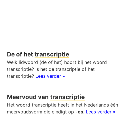
De of het
transcriptie
Welk lidwoord (de of het) hoort bij het woord
transcriptie? Is het de transcriptie of het
transcriptie?
Lees verder »
Meervoud van
transcriptie
Het woord transcriptie heeft in het Nederlands één
meervoudsvorm die eindigt op
-es
.
Lees verder »