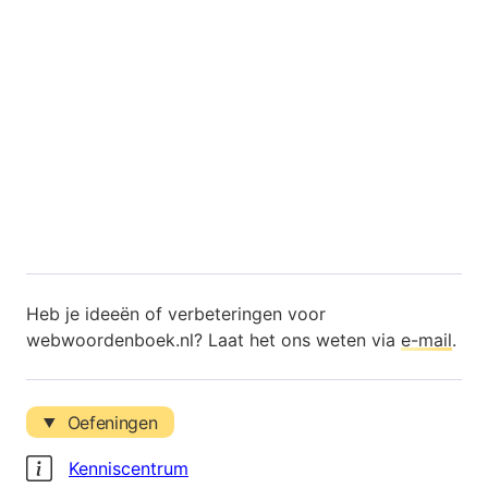
Heb je ideeën of verbeteringen voor
webwoordenboek.nl? Laat het ons weten via
e-mail
.
Oefeningen
Kenniscentrum